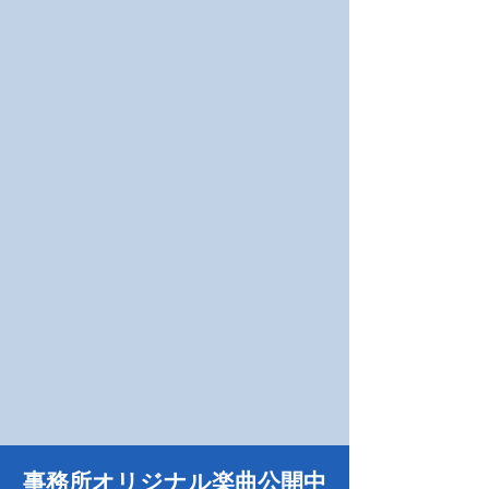
事務所オリジナル楽曲公開中