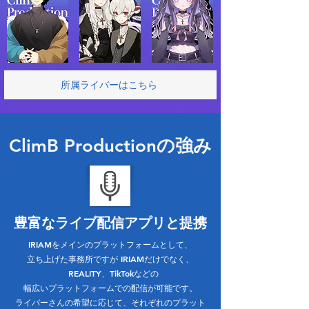
所属ライバーはこちら
ClimB Productionの強み
豊富なライブ配信アプリと提携
IRIAMをメインのプラットフォームとして、
立ち上げた事務所ですが IRIAMだけでなく、
REALITY、TikTokなどの
幅広いプラットフォームでの配信が可能です。
ライバーさんの希望に応じて、それぞれのプラット